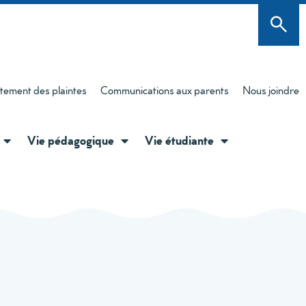
itement des plaintes
Communications aux parents
Nous joindre
Vie pédagogique
Vie étudiante