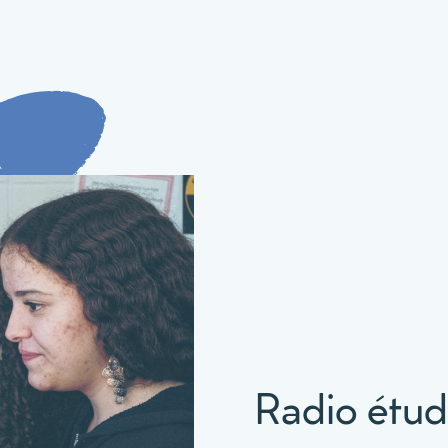
Radio étud