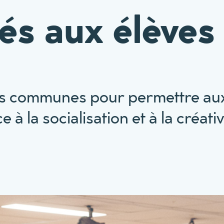
és aux élèves
s communes pour permettre aux 
à la socialisation et à la créati