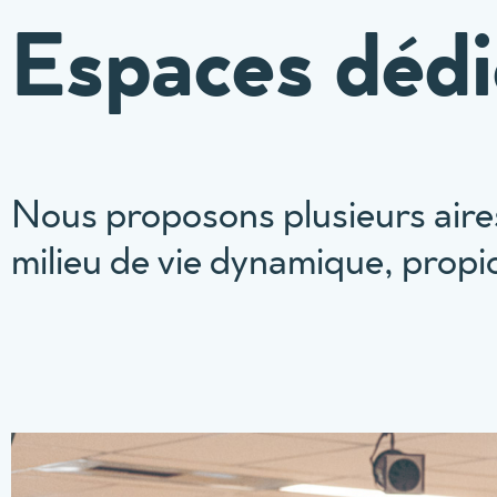
Espaces dédi
Nous proposons plusieurs aire
milieu de vie dynamique, propice 