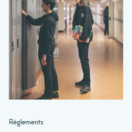
Règlements