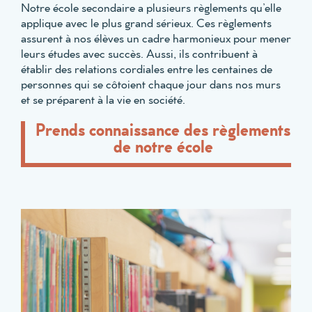
Notre école secondaire a plusieurs règlements qu’elle
applique avec le plus grand sérieux. Ces règlements
assurent à nos élèves un cadre harmonieux pour mener
leurs études avec succès. Aussi, ils contribuent à
établir des relations cordiales entre les centaines de
personnes qui se côtoient chaque jour dans nos murs
et se préparent à la vie en société.
Prends connaissance des règlements
de notre école