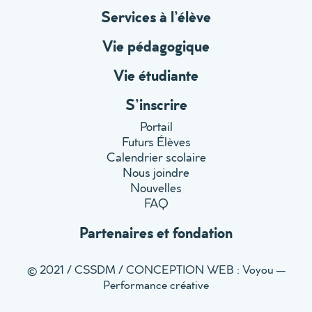
Services à l’élève
Vie pédagogique
Vie étudiante
S’inscrire
Portail
Futurs Élèves
Calendrier scolaire
Nous joindre
Nouvelles
FAQ
Partenaires et fondation
© 2021 / CSSDM /
CONCEPTION WEB : Voyou —
Performance créative