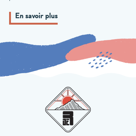
En savoir plus