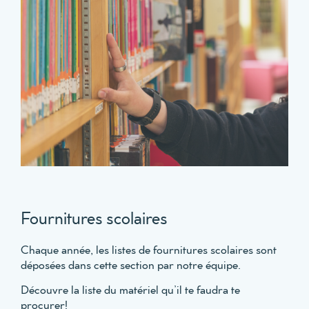
Fournitures scolaires
Chaque année, les listes de fournitures scolaires sont
déposées dans cette section par notre équipe.
Découvre la liste du matériel qu’il te faudra te
procurer!